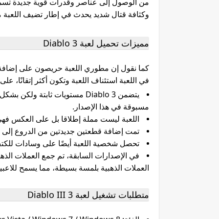
من الوصول إلى عناصر وقدرات قوية جديدة تسمح
وكثافة قتال شديد يحدث في إطار تضيف اللعبة م
مميزات تحميل لعبة 3 Diablo
كما نقول إن مطوري اللعبة حريصون على إضافة 
في اللعبة استئناف اللعبة وتكون أكثر إتقانًا، على 
مسبوقة في هذا الإصدار.
اللعبة ليست مملة إطلاقا بل على العكس فهي 
تمت إضافة قطعتين جديدتين من الدروع إلى Diablo III.
تحصل شخصية اللعبة أيضًا على وسادات للك
العملات الذهبية بلمسة بسيطة، مما يسمح للاعبي
متطلبات تشغيل لعبة Diablo III 3