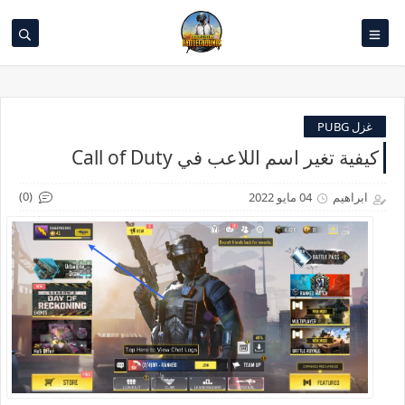
غزل PUBG
كيفية تغير اسم اللاعب في Call of Duty
(0)
ابراهيم
04 مايو 2022