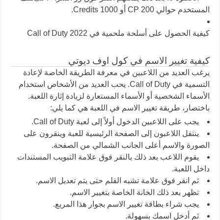
المستخدم حوالي 200 CP أو 1000 Credits.
كيفية الحصول على أسلحة ملحمية في Call of Duty 2022
كيفية تغيير الاسم في كول اوف ديوتي
يرغب العديد من اللاعبين في معرفة الطريقة الخاصة لإعادة
التسمية في Call of Duty. يحب العديد من الأشخاص استخدام
الأسماء الشخصية أو الأسماء المستعارة لزيادة إثارة اللعبة.
باختصار، طريقة تغيير الاسم في اللعبة هي كما يلي:
يجب على اللاعبين الدخول أولاً إلى لعبة Call of Duty.
ينتقل اللاعبون إلى الصفحة الرئيسية للعبة وينقرون على
الصورة والاسم أعلى الجانب الشمالي من الصفحة.
يقوم اللاعب بعد ذلك بالنقر فوق علامة التبويب المستندات
داخل اللعبة.
ثم انقر فوق علامة تشبه القلم حتى يتم تعديل الاسم.
تظهر بعد ذلك الخانة الخاصة بتغيير الاسم.
يجب شراء بطاقة تغيير الاسم بجوار هذا المربع.
ثم أدخل اسمك بسهولة.