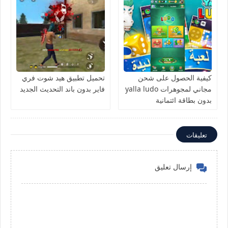
كيفية الحصول على شحن
تحميل تطبيق هيد شوت فري
مجاني لمجوهرات yalla ludo
فاير بدون باند التحديث الجديد
بدون بطاقة ائتمانية
تعليقات
إرسال تعليق